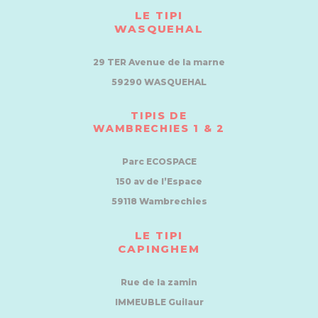
LE TIPI
WASQUEHAL
29 TER Avenue de la marne
59290 WASQUEHAL
TIPIS DE
WAMBRECHIES 1 & 2
Parc ECOSPACE
150 av de l’Espace
59118 Wambrechies
LE TIPI
CAPINGHEM
Rue de la zamin
IMMEUBLE Guilaur