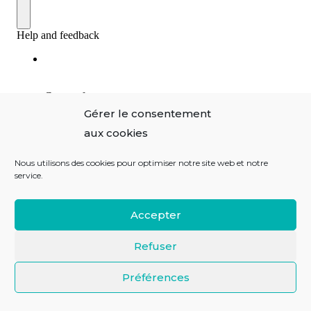
Gérer le consentement
aux cookies
Nous utilisons des cookies pour optimiser notre site web et notre
service.
Accepter
Refuser
Préférences