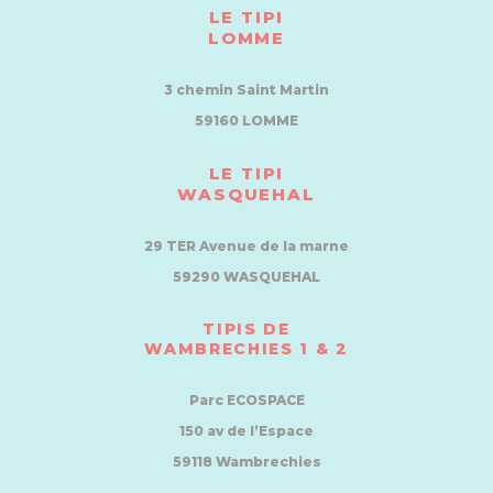
LE TIPI
LOMME
3 chemin Saint Martin
59160 LOMME
LE TIPI
WASQUEHAL
29 TER Avenue de la marne
59290 WASQUEHAL
TIPIS DE
WAMBRECHIES 1 & 2
Parc ECOSPACE
150 av de l’Espace
59118 Wambrechies