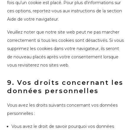
fois qu’un cookie est placé. Pour plus d’informations sur
ces options, reportez-vous aux instructions de la section
Aide de votre navigateur.
Veuillez noter que notre site web peut ne pas marcher
correctement si tous les cookies sont désactivés. Si vous
supprimez les cookies dans votre navigateur, ils seront
de nouveau placés après votre consentement lorsque
vous revisiterez nos sites web.
9. Vos droits concernant les
données personnelles
Vous avez les droits suivants concernant vos données
personnelles :
Vous avez le droit de savoir pourquoi vos données