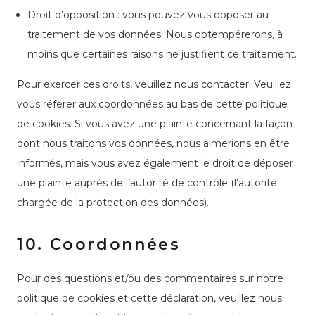
Droit d’opposition : vous pouvez vous opposer au
traitement de vos données. Nous obtempérerons, à
moins que certaines raisons ne justifient ce traitement.
Pour exercer ces droits, veuillez nous contacter. Veuillez
vous référer aux coordonnées au bas de cette politique
de cookies. Si vous avez une plainte concernant la façon
dont nous traitons vos données, nous aimerions en être
informés, mais vous avez également le droit de déposer
une plainte auprès de l’autorité de contrôle (l’autorité
chargée de la protection des données).
10. Coordonnées
Pour des questions et/ou des commentaires sur notre
politique de cookies et cette déclaration, veuillez nous