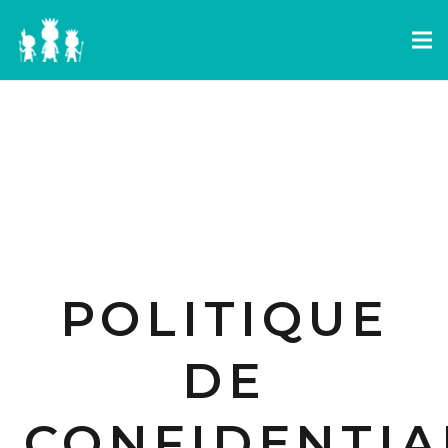
POLITIQUE
DE
CONFIDENTIAL