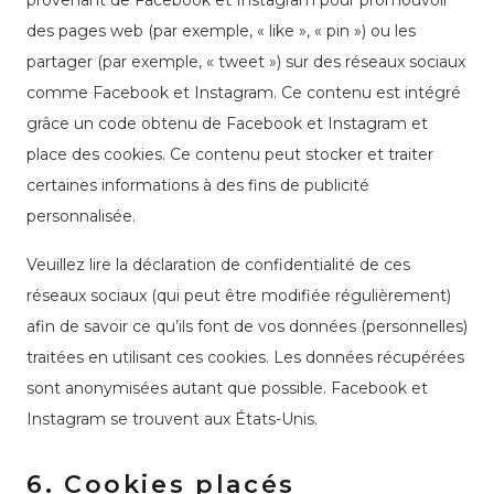
provenant de Facebook et Instagram pour promouvoir
des pages web (par exemple, « like », « pin ») ou les
partager (par exemple, « tweet ») sur des réseaux sociaux
comme Facebook et Instagram. Ce contenu est intégré
grâce un code obtenu de Facebook et Instagram et
place des cookies. Ce contenu peut stocker et traiter
certaines informations à des fins de publicité
personnalisée.
Veuillez lire la déclaration de confidentialité de ces
réseaux sociaux (qui peut être modifiée régulièrement)
afin de savoir ce qu’ils font de vos données (personnelles)
traitées en utilisant ces cookies. Les données récupérées
sont anonymisées autant que possible. Facebook et
Instagram se trouvent aux États-Unis.
6. Cookies placés