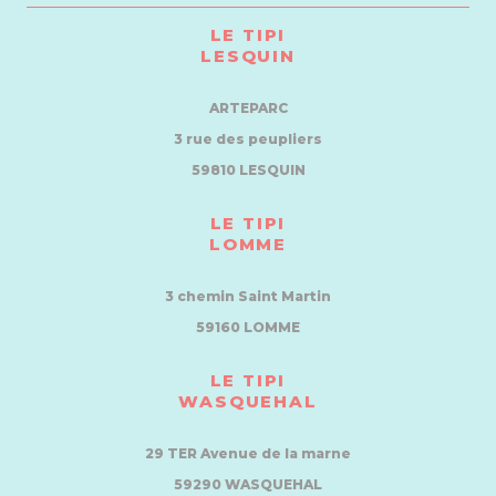
LE TIPI
LESQUIN
ARTEPARC
3 rue des peupliers
59810 LESQUIN
LE TIPI
LOMME
3 chemin Saint Martin
59160 LOMME
LE TIPI
WASQUEHAL
29 TER Avenue de la marne
59290 WASQUEHAL