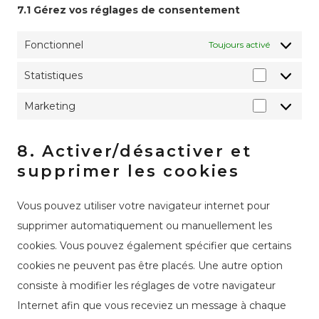
7.1 Gérez vos réglages de consentement
Fonctionnel
Toujours activé
Statistiques
Statistiqu
Marketing
Marketin
8. Activer/désactiver et
supprimer les cookies
Vous pouvez utiliser votre navigateur internet pour
supprimer automatiquement ou manuellement les
cookies. Vous pouvez également spécifier que certains
cookies ne peuvent pas être placés. Une autre option
consiste à modifier les réglages de votre navigateur
Internet afin que vous receviez un message à chaque