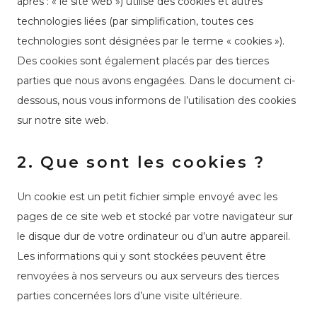
après : « le site web ») utilise des cookies et autres
technologies liées (par simplification, toutes ces
technologies sont désignées par le terme « cookies »).
Des cookies sont également placés par des tierces
parties que nous avons engagées. Dans le document ci-
dessous, nous vous informons de l’utilisation des cookies
sur notre site web.
2. Que sont les cookies ?
Un cookie est un petit fichier simple envoyé avec les
pages de ce site web et stocké par votre navigateur sur
le disque dur de votre ordinateur ou d’un autre appareil.
Les informations qui y sont stockées peuvent être
renvoyées à nos serveurs ou aux serveurs des tierces
parties concernées lors d’une visite ultérieure.