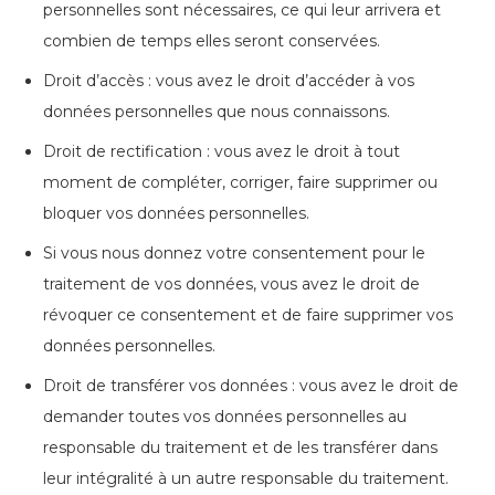
personnelles sont nécessaires, ce qui leur arrivera et
combien de temps elles seront conservées.
Droit d’accès : vous avez le droit d’accéder à vos
données personnelles que nous connaissons.
Droit de rectification : vous avez le droit à tout
moment de compléter, corriger, faire supprimer ou
bloquer vos données personnelles.
Si vous nous donnez votre consentement pour le
traitement de vos données, vous avez le droit de
révoquer ce consentement et de faire supprimer vos
données personnelles.
Droit de transférer vos données : vous avez le droit de
demander toutes vos données personnelles au
responsable du traitement et de les transférer dans
leur intégralité à un autre responsable du traitement.