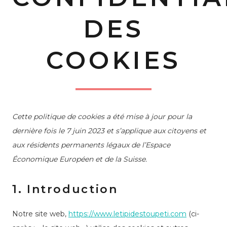
DES
COOKIES
Cette politique de cookies a été mise à jour pour la
dernière fois le 7 juin 2023 et s’applique aux citoyens et
aux résidents permanents légaux de l’Espace
Économique Européen et de la Suisse.
1. Introduction
Notre site web,
https://www.letipidestoupeti.com
(ci-