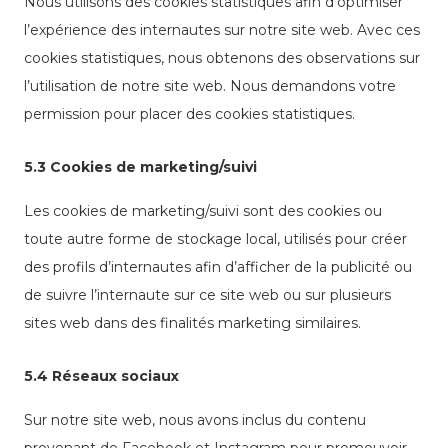
Nous utilisons des cookies statistiques afin d’optimiser
l’expérience des internautes sur notre site web. Avec ces
cookies statistiques, nous obtenons des observations sur
l’utilisation de notre site web. Nous demandons votre
permission pour placer des cookies statistiques.
5.3 Cookies de marketing/suivi
Les cookies de marketing/suivi sont des cookies ou
toute autre forme de stockage local, utilisés pour créer
des profils d’internautes afin d’afficher de la publicité ou
de suivre l’internaute sur ce site web ou sur plusieurs
sites web dans des finalités marketing similaires.
5.4 Réseaux sociaux
Sur notre site web, nous avons inclus du contenu