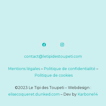
contact@letipidestoupeti.com
Mentions légales
–
Politique de confidentialité
–
Politique de cookies
©2023 Le Tipi des Toupeti – Webdesign :
elisecoqueret.dunked.com
– Dev by
Karbone14