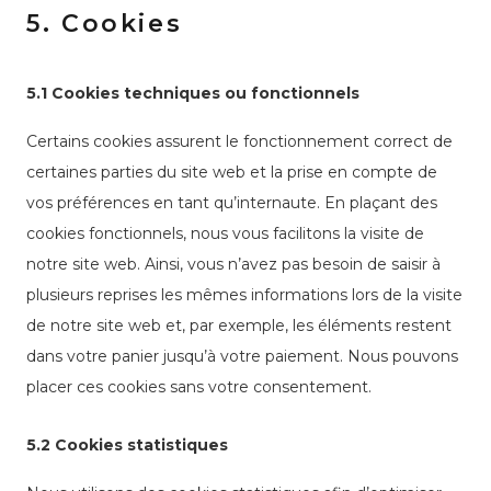
5. Cookies
5.1 Cookies techniques ou fonctionnels
Certains cookies assurent le fonctionnement correct de
certaines parties du site web et la prise en compte de
vos préférences en tant qu’internaute. En plaçant des
cookies fonctionnels, nous vous facilitons la visite de
notre site web. Ainsi, vous n’avez pas besoin de saisir à
plusieurs reprises les mêmes informations lors de la visite
de notre site web et, par exemple, les éléments restent
dans votre panier jusqu’à votre paiement. Nous pouvons
placer ces cookies sans votre consentement.
5.2 Cookies statistiques