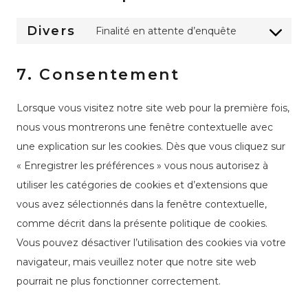
Divers
Finalité en attente d’enquête
Consent
to
7. Consentement
service
divers
Lorsque vous visitez notre site web pour la première fois,
nous vous montrerons une fenêtre contextuelle avec
une explication sur les cookies. Dès que vous cliquez sur
« Enregistrer les préférences » vous nous autorisez à
utiliser les catégories de cookies et d’extensions que
vous avez sélectionnés dans la fenêtre contextuelle,
comme décrit dans la présente politique de cookies.
Vous pouvez désactiver l’utilisation des cookies via votre
navigateur, mais veuillez noter que notre site web
pourrait ne plus fonctionner correctement.