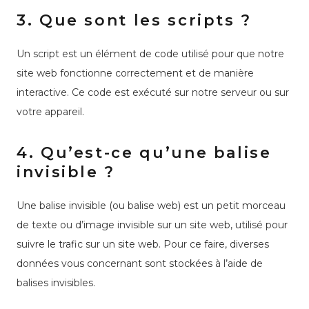
3. Que sont les scripts ?
Un script est un élément de code utilisé pour que notre
site web fonctionne correctement et de manière
interactive. Ce code est exécuté sur notre serveur ou sur
votre appareil.
4. Qu’est-ce qu’une balise
invisible ?
Une balise invisible (ou balise web) est un petit morceau
de texte ou d’image invisible sur un site web, utilisé pour
suivre le trafic sur un site web. Pour ce faire, diverses
données vous concernant sont stockées à l’aide de
balises invisibles.